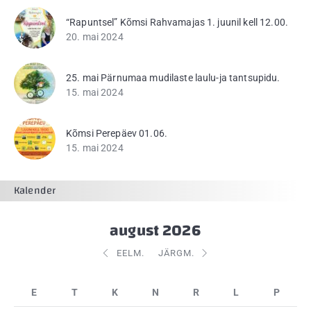
“Rapuntsel” Kõmsi Rahvamajas 1. juunil kell 12.00.
20. mai 2024
25. mai Pärnumaa mudilaste laulu-ja tantsupidu.
15. mai 2024
Kõmsi Perepäev 01.06.
15. mai 2024
Kalender
august 2026
EELM.
JÄRGM.